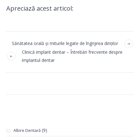
Apreciază acest articol:
Sănătatea orală și miturile legate de îngrijirea dinților
Clinică implant dentar – Întrebări frecvente despre
implantul dentar
Categorii
(9)
Albire Dentară