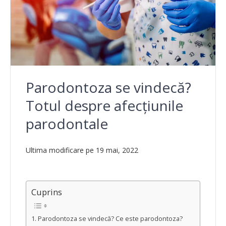
Parodontoza se vindecă?
Totul despre afecțiunile
parodontale
Ultima modificare pe 19 mai, 2022
Cuprins
Parodontoza se vindecă? Ce este parodontoza?