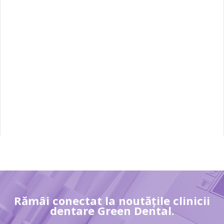
Rămâi conectat la noutățile clinicii
dentare Green Dental.