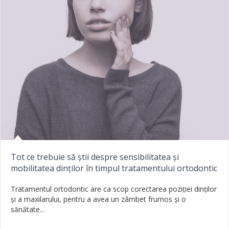
Tot ce trebuie să știi despre sensibilitatea și
mobilitatea dinților în timpul tratamentului ortodontic
Tratamentul ortodontic are ca scop corectarea poziției dinților
și a maxilarului, pentru a avea un zâmbet frumos și o
sănătate...