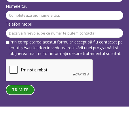
Numele tău
Telefon Mobil
Prin completarea acestui formular accept să fiu contactat pe
email și/sau telefon în vederea realizării unei programări și
obținerea mai multor informații despre tratamentul solicitat.