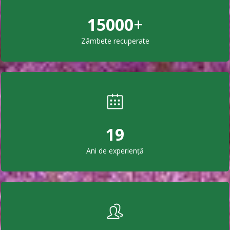
15000
+
Zâmbete recuperate
19
Ani de experiență