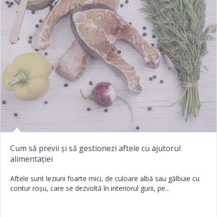
Cum să previi și să gestionezi aftele cu ajutorul
alimentației
Aftele sunt leziuni foarte mici, de culoare albă sau gălbuie cu
contur roșu, care se dezvoltă în interiorul gurii, pe...