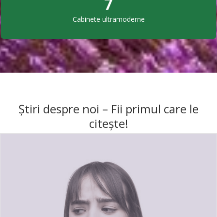
7
Cabinete ultramoderne
Știri despre noi – Fii primul care le
citește!