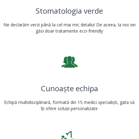
Stomatologia verde
Ne declarăm verzi până la cel mai mic detaliu! De aceea, la noi vei
găsi doar tratamente eco-friendly
Cunoaște echipa
Echipă multidisciplinară, formată din 15 medici specialiști, gata să
îți ofere soluții personalizate