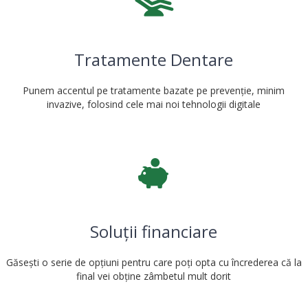
Tratamente Dentare
Punem accentul pe tratamente bazate pe prevenție, minim
invazive, folosind cele mai noi tehnologii digitale
Soluții financiare
Găsești o serie de opțiuni pentru care poți opta cu încrederea că la
final vei obține zâmbetul mult dorit