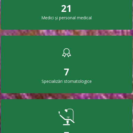
21
Medici și personal medical
7
Specializări stomatologice