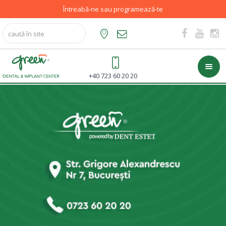
Întreabă-ne sau programează-te
+40 723 60 20 20