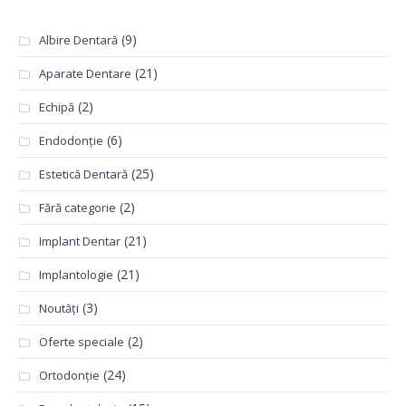
(9)
Albire Dentară
(21)
Aparate Dentare
(2)
Echipă
(6)
Endodonție
(25)
Estetică Dentară
(2)
Fără categorie
(21)
Implant Dentar
(21)
Implantologie
(3)
Noutăți
(2)
Oferte speciale
(24)
Ortodonție