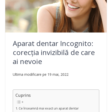
Aparat dentar Incognito:
corecția invizibilă de care
ai nevoie
Ultima modificare pe 19 mai, 2022
Cuprins
Ce înseamnă mai exact un aparat dentar