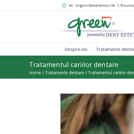
Str. Grigore Alexandrescu Nr. 7, Bucureș
Despre noi
Tratamente denta
Tratamentul cariilor dentare
Home
/
Tratamente dentare
/
Tratamentul cariilor de