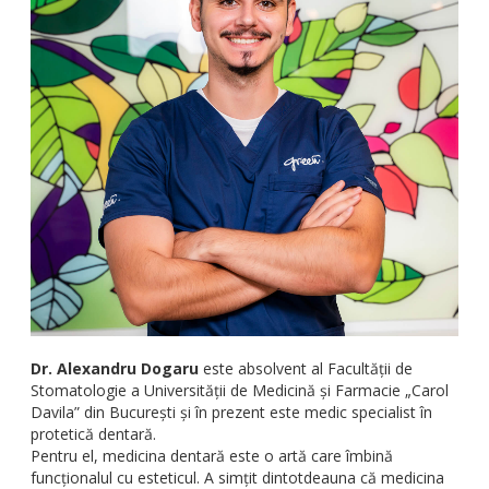
Dr. Alexandru Dogaru
este absolvent al Facultății de
Stomatologie a Universității de Medicină și Farmacie „Carol
Davila” din București și în prezent este medic specialist în
protetică dentară.
Pentru el, medicina dentară este o artă care îmbină
funcționalul cu esteticul. A simțit dintotdeauna că medicina