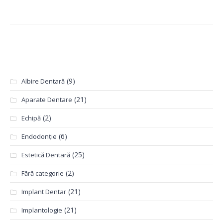
Categorii
(9)
Albire Dentară
(21)
Aparate Dentare
(2)
Echipă
(6)
Endodonție
(25)
Estetică Dentară
(2)
Fără categorie
(21)
Implant Dentar
(21)
Implantologie