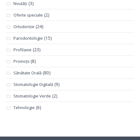
(3)
Noutăți
(2)
Oferte speciale
(24)
Ortodonție
(15)
Parodontologie
(23)
Profilaxie
(8)
Promoții
(80)
Sănătate Orală
(9)
Stomatologie Digitală
(2)
Stomatologie Verde
(6)
Tehnologie