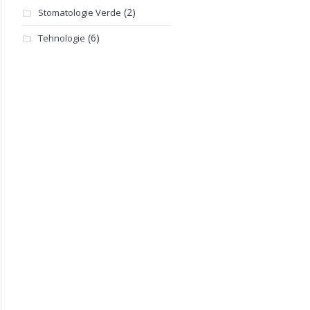
(2)
Stomatologie Verde
(6)
Tehnologie