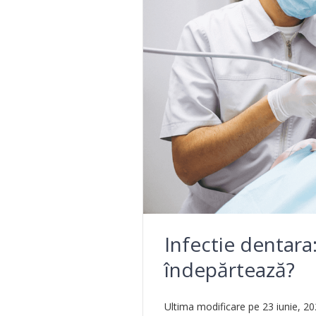
Infectie dentara
îndepărtează?
Ultima modificare pe 23 iunie, 2