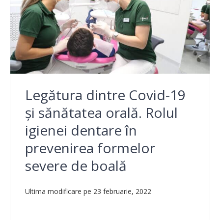
Legătura dintre Covid-19
și sănătatea orală. Rolul
igienei dentare în
prevenirea formelor
severe de boală
Ultima modificare pe 23 februarie, 2022