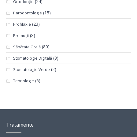
(24)
Ortodonție
(15)
Parodontologie
(23)
Profilaxie
(8)
Promoții
(80)
Sănătate Orală
(9)
Stomatologie Digitală
(2)
Stomatologie Verde
(6)
Tehnologie
Tratamente