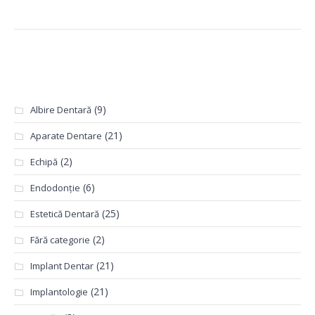
Categorii
(9)
Albire Dentară
(21)
Aparate Dentare
(2)
Echipă
(6)
Endodonție
(25)
Estetică Dentară
(2)
Fără categorie
(21)
Implant Dentar
(21)
Implantologie