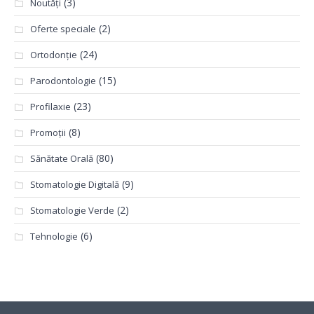
(3)
Noutăți
(2)
Oferte speciale
(24)
Ortodonție
(15)
Parodontologie
(23)
Profilaxie
(8)
Promoții
(80)
Sănătate Orală
(9)
Stomatologie Digitală
(2)
Stomatologie Verde
(6)
Tehnologie