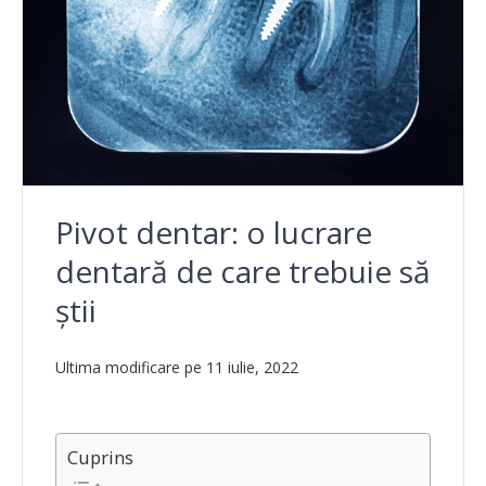
Pivot dentar: o lucrare
dentară de care trebuie să
știi
Ultima modificare pe 11 iulie, 2022
Cuprins