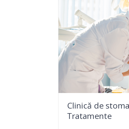
Clinică de stoma
Tratamente