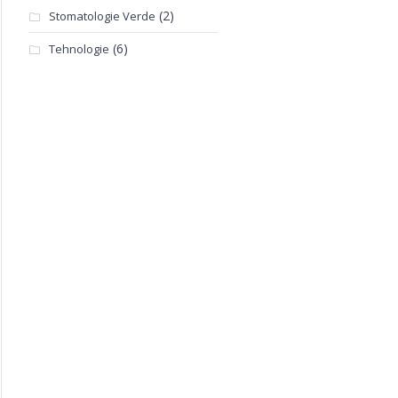
(2)
Stomatologie Verde
(6)
Tehnologie