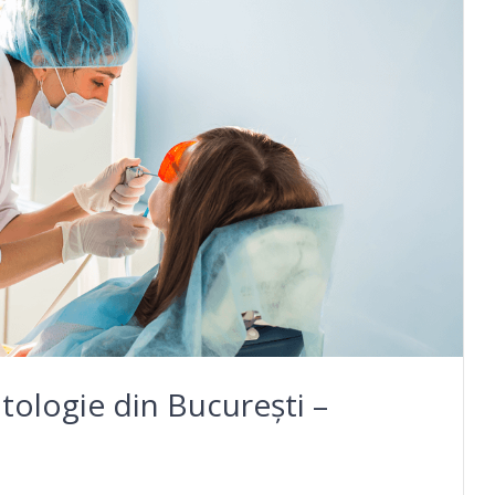
tologie din București –