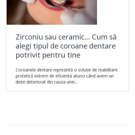
Zirconiu sau ceramic… Cum să
alegi tipul de coroane dentare
potrivit pentru tine
Coroanele dentare reprezintă o soluție de reabilitare
protetică extrem de eficientă atunci când avem un
dinte deteriorat din cauza unei...