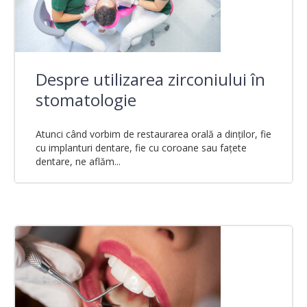
Despre utilizarea zirconiului în
stomatologie
Atunci când vorbim de restaurarea orală a dinților, fie
cu implanturi dentare, fie cu coroane sau fațete
dentare, ne aflăm...