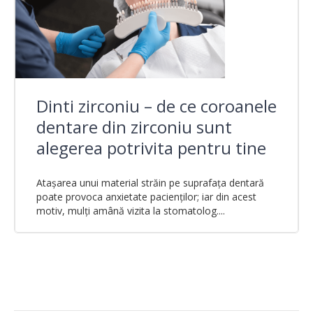
Dinti zirconiu – de ce coroanele
dentare din zirconiu sunt
alegerea potrivita pentru tine
Atașarea unui material străin pe suprafața dentară
poate provoca anxietate pacienților; iar din acest
motiv, mulți amână vizita la stomatolog....