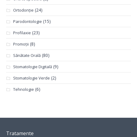
(24)
Ortodonție
(15)
Parodontologie
(23)
Profilaxie
(8)
Promoții
(80)
Sănătate Orală
(9)
Stomatologie Digitală
(2)
Stomatologie Verde
(6)
Tehnologie
Tratamente