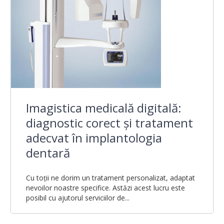
Imagistica medicală digitală:
diagnostic corect şi tratament
adecvat în implantologia
dentară
Cu toţii ne dorim un tratament personalizat, adaptat
nevoilor noastre specifice. Astăzi acest lucru este
posibil cu ajutorul serviciilor de...