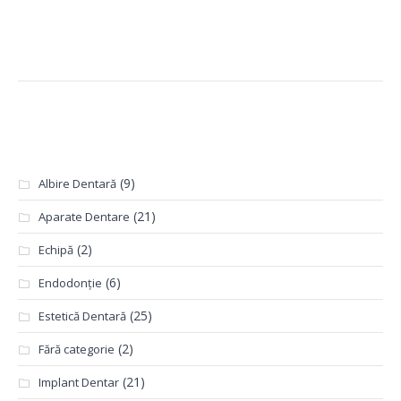
Categorii
(9)
Albire Dentară
(21)
Aparate Dentare
(2)
Echipă
(6)
Endodonție
(25)
Estetică Dentară
(2)
Fără categorie
(21)
Implant Dentar