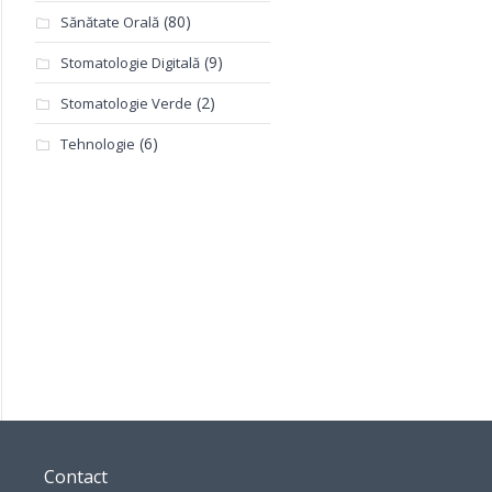
(80)
Sănătate Orală
(9)
Stomatologie Digitală
(2)
Stomatologie Verde
(6)
Tehnologie
Contact