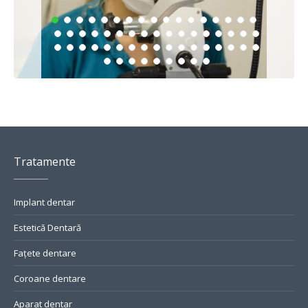
Tratamente
Implant dentar
Estetică Dentară
Fațete dentare
Coroane dentare
Aparat dentar